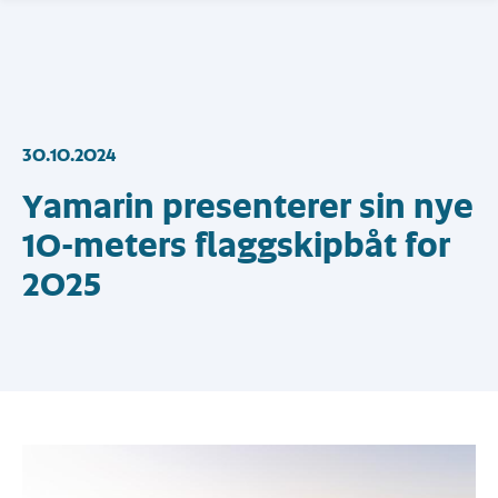
30.10.2024
Yamarin presenterer sin nye
10-meters flaggskipbåt for
2025