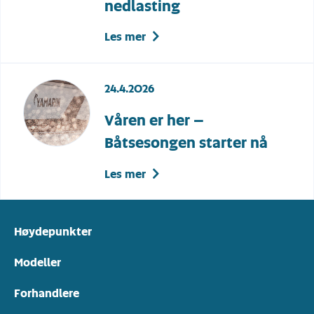
nedlasting
Les mer
24.4.2026
Våren er her –
Båtsesongen starter nå
Les mer
Høydepunkter
Modeller
Forhandlere