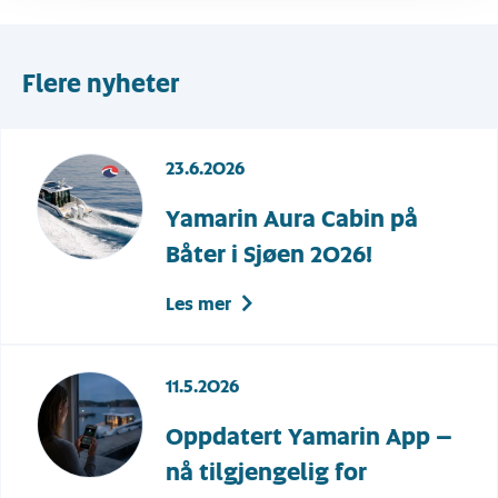
Flere nyheter
23.6.2026
Yamarin Aura Cabin på
Båter i Sjøen 2026!
Les mer
11.5.2026
Oppdatert Yamarin App –
nå tilgjengelig for