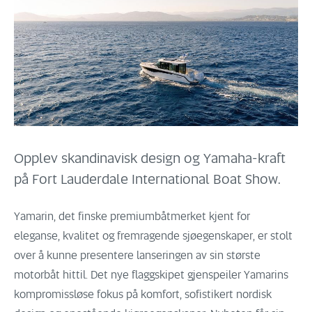
Opplev skandinavisk design og Yamaha-kraft
på Fort Lauderdale International Boat Show.
Yamarin, det finske premiumbåtmerket kjent for
eleganse, kvalitet og fremragende sjøegenskaper, er stolt
over å kunne presentere lanseringen av sin største
motorbåt hittil. Det nye flaggskipet gjenspeiler Yamarins
kompromissløse fokus på komfort, sofistikert nordisk