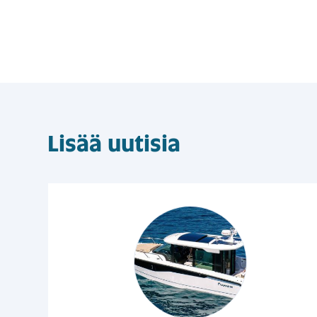
Lisää uutisia