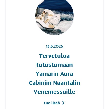
13.5.2026
Tervetuloa
tutustumaan
Yamarin Aura
Cabiniin Naantalin
Venemessuille
Lue lisää