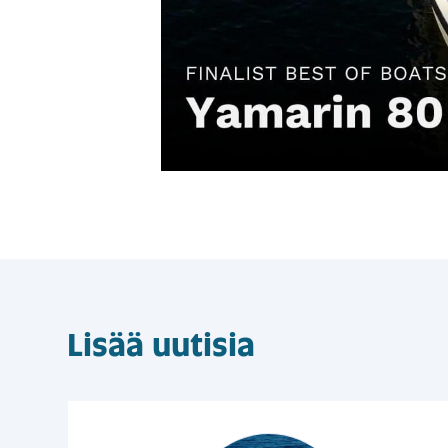
Lisää uutisia