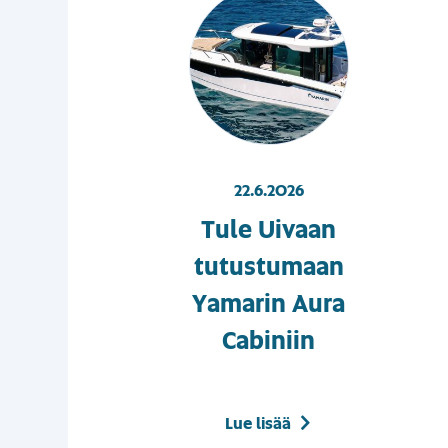
22.6.2026
Tule Uivaan
tutustumaan
Yamarin Aura
Cabiniin
Lue lisää