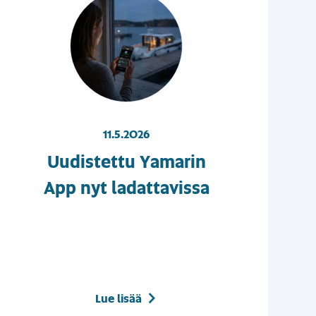
11.5.2026
Uudistettu Yamarin
App nyt ladattavissa
Lue lisää