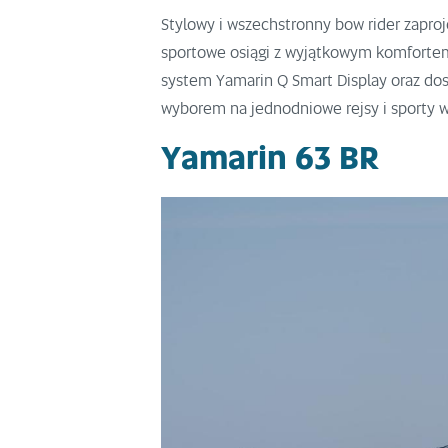
Stylowy i wszechstronny bow rider zaproj
sportowe osiągi z wyjątkowym komfortem.
system Yamarin Q Smart Display oraz dos
wyborem na jednodniowe rejsy i sporty 
Yamarin 63 BR