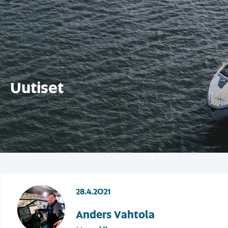
Uutiset
28.4.2021
Anders Vahtola