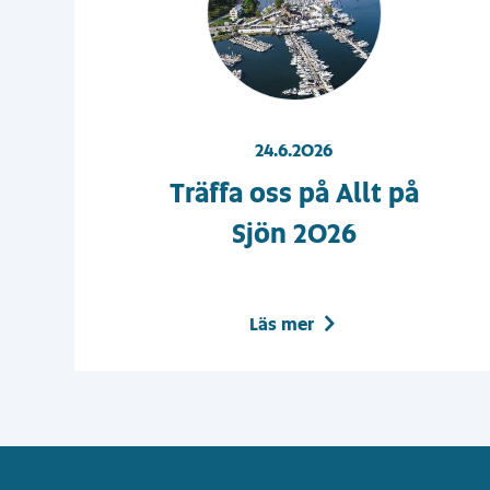
24.6.2026
Träffa oss på Allt på
Sjön 2026
Läs mer