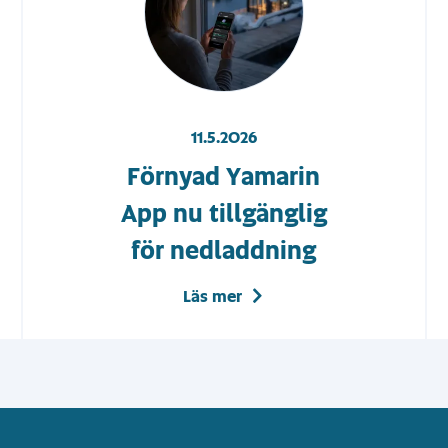
11.5.2026
Förnyad Yamarin
App nu tillgänglig
för nedladdning
Läs mer