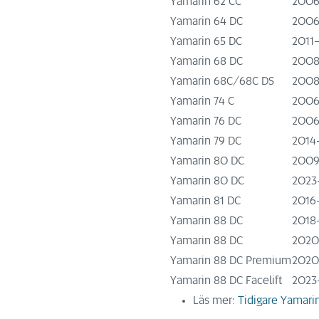
Yamarin 62 CC
2006
Yamarin 64 DC
2006
Yamarin 65 DC
2011
Yamarin 68 DC
200
Yamarin 68C/68C DS
200
Yamarin 74 C
2006
Yamarin 76 DC
2006
Yamarin 79 DC
2014
Yamarin 80 DC
2009
Yamarin 80 DC
2023
Yamarin 81 DC
2016
Yamarin 88 DC
2018
Yamarin 88 DC
2020
Yamarin 88 DC Premium
2020
Yamarin 88 DC Facelift
2023
Läs mer:
Tidigare Yamar