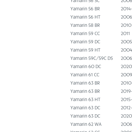
Yamarin 56 SC
2006
Yamarin 56 BR
2014
Yamarin 56 HT
2006
Yamarin 58 BR
2010
Yamarin 59 CC
2011
Yamarin 59 DC
200
Yamarin 59 HT
2004
Yamarin 59C/59C DS
2006
Yamarin 60 DC
202
Yamarin 61 CC
2009
Yamarin 63 BR
2010
Yamarin 63 BR
2019
Yamarin 63 HT
2015
Yamarin 63 DC
2012
Yamarin 63 DC
2020
Yamarin 62 WA
2006