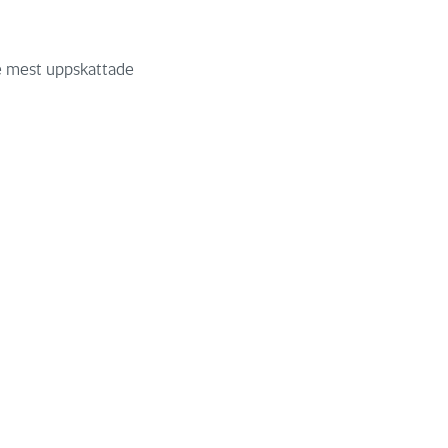
de mest uppskattade