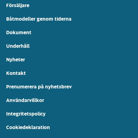
Försäljare
Båtmodeller genom tiderna
Dokument
Underhåll
Nyheter
Kontakt
Prenumerera på nyhetsbrev
Användarvillkor
Integritetspolicy
Cookiedeklaration