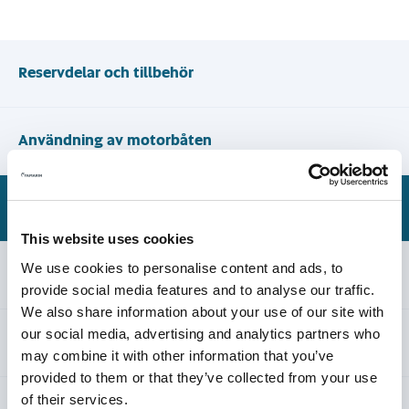
Reservdelar och tillbehör
Användning av motorbåten
Motortrimmet
This website uses cookies
We use cookies to personalise content and ads, to
Tvätt och rengöring av en glasfiberbåt
provide social media features and to analyse our traffic.
We also share information about your use of our site with
our social media, advertising and analytics partners who
Service och förvaring av kapell och båtdynor
may combine it with other information that you’ve
provided to them or that they’ve collected from your use
of their services.